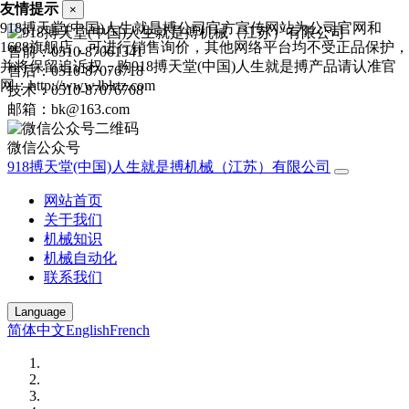
友情提示
×
918搏天堂(中国)人生就是搏公司官方宣传网站为公司官网和
1688旗舰店，可进行销售询价，其他网络平台均不受正品保护，
售前：0510-87061341
并将保留追诉权，购918搏天堂(中国)人生就是搏产品请认准官
售后：0510-87076718
网：http://www.lblrtz.com
技术：0510-87076708
邮箱：bk@163.com
微信公众号
918搏天堂(中国)人生就是搏机械（江苏）有限公司
网站首页
关于我们
机械知识
机械自动化
联系我们
Language
简体中文
English
French