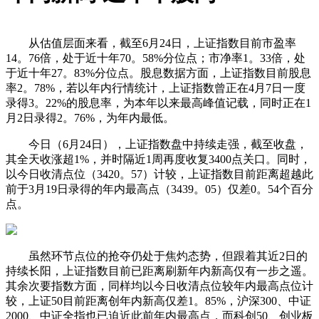
从估值层面来看，截至6月24日，上证指数目前市盈率
14。76倍，处于近十年70。58%分位点；市净率1。33倍，处
于近十年27。83%分位点。股息数据方面，上证指数目前股息
率2。78%，若以年内行情统计，上证指数曾正在4月7日一度
录得3。22%的股息率，为本年以来最高峰值记载，同时正在1
月2日录得2。76%，为年内最低。
今日（6月24日），上证指数盘中持续走强，截至收盘，
其全天收涨超1%，并时隔近1周再度收复3400点关口。同时，
以今日收清点位（3420。57）计较，上证指数目前距离超越此
前于3月19日录得的年内最高点（3439。05）仅差0。54个百分
点。
虽然环节点位的抢夺仍处于焦灼态势，但跟着其近2日的
持续长阳，上证指数目前已距离刷新年内新高仅有一步之遥。
其余次要指数方面，同样均以今日收清点位较年内最高点位计
较，上证50目前距离创年内新高仅差1。85%，沪深300、中证
2000、中证全指也已迫近此前年内最高点，而科创50、创业板