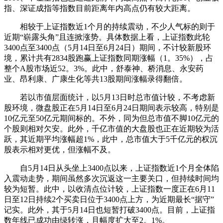
指、深证成指等指数目前距离年内高点仍有较大距离。
相较于上证指数近1个月的持续震动，不少人气标的则于
近期“崭露头角”且连掀涨势。具体数据上看，上证指数此轮
3400点至3400点（5月14日至6月24日）期间，不计较新股环
境，累计共有2834股跑赢上证指数同期涨幅（1。35%），占
整个A股市场近52。3%。此中，舒泰神、桥消息、永安药
业、昂利康、广康生化等共13股期间涨幅录得翻倍。
若以市值层面统计，以5月13日时总市值计较，不考虑新
股环境，微盘股正在5月14日至6月24日期间表示较高，特别是
10亿元至50亿元期间标的。不外，同为但总市值不脚10亿元的
个股则相对欠安。此外，千亿市值的大盘股也正在近期较为活
跃，其近期平均涨幅超1%，此中，总市值大于5千亿元的权沉
股表示相对更优，但涨幅不及。
自5月14日从头坐上3400点以来，上证指数近1个月全体陷
入震动走势，期间虽然多次沉返这一主要关口，但持续时间均
较为短暂。此中，以收清点位计较，上证指数一度正在6月11
日至12日持续2个买卖日位于3400点上方，为近期最长“据守”
记实。此外，其于5月14日也短暂打破3400点。目前，上证指
数年线已成功由绿转涨，且幅度扩大至2。1%。