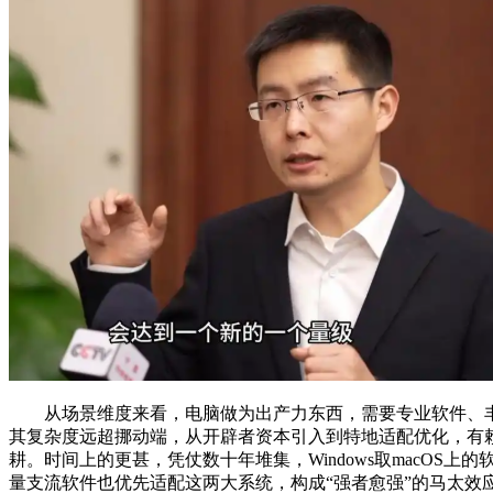
从场景维度来看，电脑做为出产力东西，需要专业软件、丰
其复杂度远超挪动端，从开辟者资本引入到特地适配优化，有
耕。时间上的更甚，凭仗数十年堆集，Windows取macOS上
量支流软件也优先适配这两大系统，构成“强者愈强”的马太效