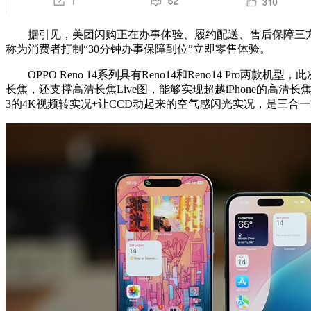
据引见，美团闪购正在办事体验、履约配送、售后保障三方
称为消费者打制“30分钟办事保障到位”立即零售体验。
OPPO Reno 14系列具有Reno14和Reno14 Pro两款机型
长焦，还支撑高清长焦Live图，能够实现超越iPhone的高清长焦实
3的4K视频转实况+让CCD动起来的空气感闪光实况，是三合一L