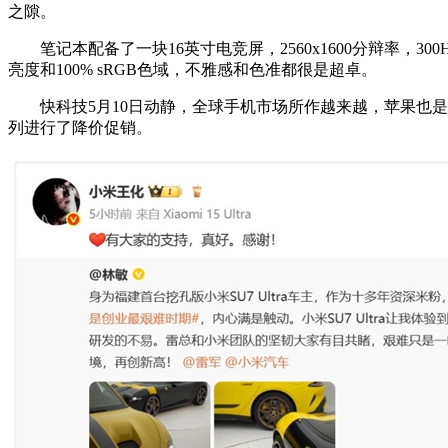
之隙。
笔记本配备了一块16英寸电竞屏，2560x1600分辩率，300Hz
亮度和100% sRGB色域，不雅感和色准都很是超卓。
快科技5月10日动静，全球手机市场所作越来越，苹果也是稀有的
列进行了降价促销。