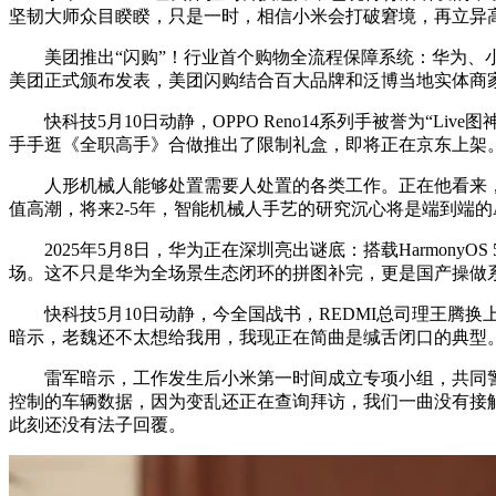
坚韧大师众目睽睽，只是一时，相信小米会打破窘境，再立异
美团推出“闪购”！行业首个购物全流程保障系统：华为、
美团正式颁布发表，美团闪购结合百大品牌和泛博当地实体商
快科技5月10日动静，OPPO Reno14系列手被誉为“Live图
手手逛《全职高手》合做推出了限制礼盒，即将正在京东上架
人形机械人能够处置需要人处置的各类工作。正在他看来，
值高潮，将来2-5年，智能机械人手艺的研究沉心将是端到端的
2025年5月8日，华为正在深圳亮出谜底：搭载HarmonyOS
场。这不只是华为全场景生态闭环的拼图补完，更是国产操做
快科技5月10日动静，今全国战书，REDMI总司理王腾换
暗示，老魏还不太想给我用，我现正在简曲是缄舌闭口的典型
雷军暗示，工作发生后小米第一时间成立专项小组，共同警
控制的车辆数据，因为变乱还正在查询拜访，我们一曲没有接
此刻还没有法子回覆。