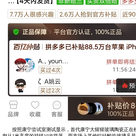
按照康宁尝试室测试显示，首代康宁大猩猩玻璃陶瓷正在模
御从1米高度的持续10次跌落，而市场上其他铝硅酸盐玻璃凡