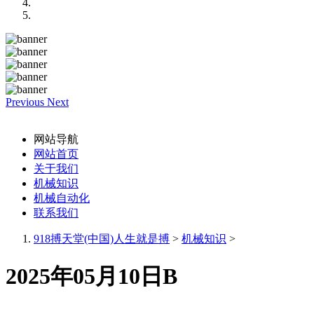
Previous
Next
网站导航
网站首页
关于我们
机械知识
机械自动化
联系我们
918搏天堂(中国)人生就是搏
>
机械知识
>
2025年05月10日B