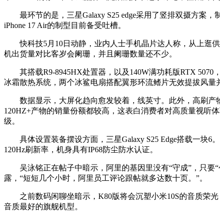
最环节的是，三星Galaxy S25 edge采用了竖排双摄方案
iPhone 17 Air的制型目前备受吐槽。
快科技5月10日动静，业内人士手机晶片达人称，从上逛供
机出货量对比客岁会阑珊，并且阑珊数量还不少。
其搭载R9-8945HX处置器，以及140W满功耗版RTX 50
冰霜散热系统，两个冰鲨电扇搭配翼形环流鳍片无效提拔风量
数据显示，大屏化趋向愈发较着，线英寸。此外，高刷产
120HZ+产物的销量份额都较高，这表白消费者对高质量视听
级。
具体设置装备摆设方面，三星Galaxy S25 Edge搭载一块6
120Hz刷新率，机身具有IP68防尘防水认证。
吴泳铭正在帖子中暗示，阿里的基因里没有“守成”，只要“
露，“短短几个小时，阿里员工评论跟帖就多达数十页。”。
之前数码闲聊坐暗示，K80版将会沉塑小米10S的音质荣光，
音质最好的旗舰机型。