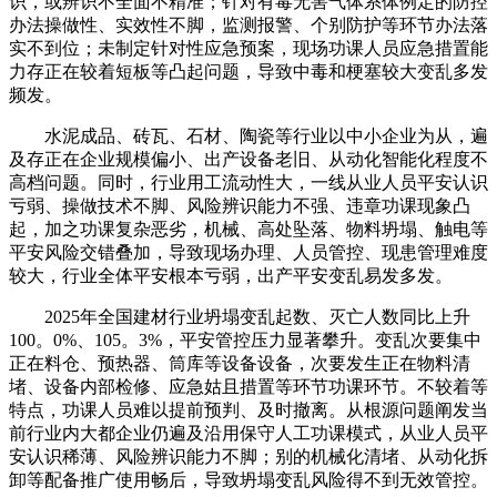
识，或辨识不全面不精准；针对有毒无害气体系体例定的防控
办法操做性、实效性不脚，监测报警、个别防护等环节办法落
实不到位；未制定针对性应急预案，现场功课人员应急措置能
力存正在较着短板等凸起问题，导致中毒和梗塞较大变乱多发
频发。
水泥成品、砖瓦、石材、陶瓷等行业以中小企业为从，遍
及存正在企业规模偏小、出产设备老旧、从动化智能化程度不
高档问题。同时，行业用工流动性大，一线从业人员平安认识
亏弱、操做技术不脚、风险辨识能力不强、违章功课现象凸
起，加之功课复杂恶劣，机械、高处坠落、物料坍塌、触电等
平安风险交错叠加，导致现场办理、人员管控、现患管理难度
较大，行业全体平安根本亏弱，出产平安变乱易发多发。
2025年全国建材行业坍塌变乱起数、灭亡人数同比上升
100。0%、105。3%，平安管控压力显著攀升。变乱次要集中
正在料仓、预热器、筒库等设备设备，次要发生正在物料清
堵、设备内部检修、应急姑且措置等环节功课环节。不较着等
特点，功课人员难以提前预判、及时撤离。从根源问题阐发当
前行业内大都企业仍遍及沿用保守人工功课模式，从业人员平
安认识稀薄、风险辨识能力不脚；别的机械化清堵、从动化拆
卸等配备推广使用畅后，导致坍塌变乱风险得不到无效管控。