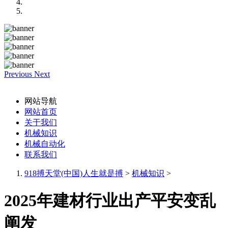
Previous
Next
网站导航
网站首页
关于我们
机械知识
机械自动化
联系我们
918搏天堂(中国)人生就是搏
>
机械知识
>
2025年建材行业出产平安变乱
阐发