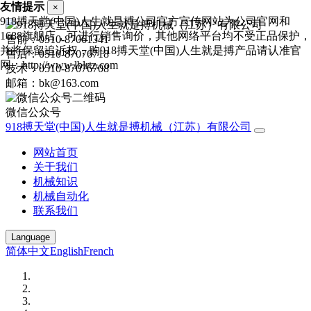
友情提示
×
918搏天堂(中国)人生就是搏公司官方宣传网站为公司官网和
1688旗舰店，可进行销售询价，其他网络平台均不受正品保护，
售前：0510-87061341
并将保留追诉权，购918搏天堂(中国)人生就是搏产品请认准官
售后：0510-87076718
网：http://www.lblrtz.com
技术：0510-87076708
邮箱：bk@163.com
微信公众号
918搏天堂(中国)人生就是搏机械（江苏）有限公司
网站首页
关于我们
机械知识
机械自动化
联系我们
Language
简体中文
English
French