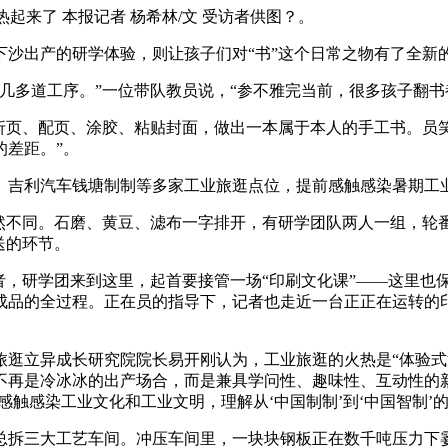
来了 本报记者 杨希林/文 受访者供图？。
出产的研学体验，则让孩子们对“书”这个日常之物有了全新
多道工序。”一位带队教员说，“参不雅完当前，很多孩子翻书
页、配页、涂胶、粘贴封面，做出一本属于本人的手工书。员笑
的差距。”。
吉利汽车钱塘制制等多家工业旅逛点位，提前感触感染暑期工
不同。石磨、黄豆、滤布一字排开，有研学团队两人一组，轮
送的环节。
，研学团来到这里，起首要接管一场“印刷文化课”——这里也
成品的全过程。正在员的指导下，记者也走近一台正正在运转的
立异成长研究院院长易开刚认为，工业旅逛的火热是“体验式消费
不再是冷冰冰的出产场合，而是兼具学问性、趣味性、互动性的
触感染工业文化和工业文明，理解从‘中国制制’到‘中国智制’
三大工艺车间。冲压车间里，一块块钢板正在数千吨压力下霎时