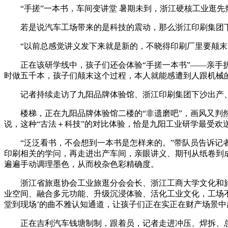
“手搓”一本书，车间变讲堂 暑期未到，浙江硬核工业逛先热起
若是说汽车工场带来的是科技的震动，那么浙江印刷集团下沙
“以前总感觉讲义发下来就是新的，不晓得印刷厂里要颠末几
正在该研学线中，孩子们还会体验“手搓一本书”——亲手折
时做五千本，孩子们颠末这个过程，本人就能感遭到人跟机械
记者持续走访了九阳品牌体验馆、浙江印刷集团下沙出产、
楼梯，正在九阳品牌体验馆二楼的“非遗磨吧”，画风又判然
说，这种“古法＋科技”的对比体验，恰是九阳工业研学最受欢
“泛泛看书，不会想到一本书是怎样来的。”带队员告诉记者
印刷相关的学问，再走进出产车间，亲眼讲义、期刊从纸卷到
遍遍手动调理墨色，从而校杂色彩精确度。
浙江省旅逛协会工业旅逛分会会长、浙江工商大学文化和旅逛
业空间、融合多元功能、升级沉浸体验、活化工业文化，工场
堂到现场’的曲不雅认知通道，让孩子们正在实正在财产场景中感
正在吉利汽车钱塘制制，跟着员，记者走进冲压、焊拆、总拆