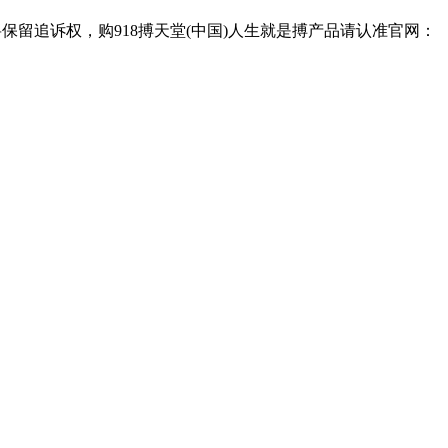
保留追诉权，购918搏天堂(中国)人生就是搏产品请认准官网：