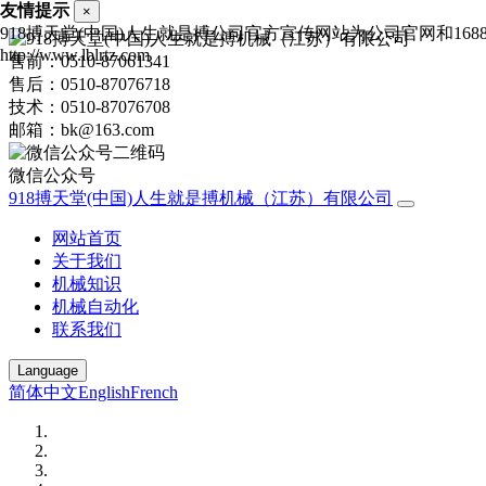
友情提示
×
918搏天堂(中国)人生就是搏公司官方宣传网站为公司官网和1
http://www.lblrtz.com
售前：0510-87061341
售后：0510-87076718
技术：0510-87076708
邮箱：bk@163.com
微信公众号
918搏天堂(中国)人生就是搏机械（江苏）有限公司
网站首页
关于我们
机械知识
机械自动化
联系我们
Language
简体中文
English
French