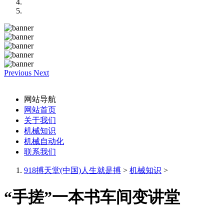
Previous
Next
网站导航
网站首页
关于我们
机械知识
机械自动化
联系我们
918搏天堂(中国)人生就是搏
>
机械知识
>
“手搓”一本书车间变讲堂