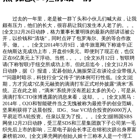
过去的一年里，老是被一群丫头和小伙儿们喊大叔，让我
颇有压力，他们的长大，很容易让我们发生本人老了的。。。
[全文]12月26日动静，格力董事长董明珠的最新内部讲话被公
开，以价钱和“清场”，同时点评了包罗海尔、美的等合作敌
手。做。。。[全文]2014年5月9日，途牛旅逛网(下称途牛)正
在纳斯达克成功上市，开盘价9美元。即便到了现正在，也仅
正在6亿美元上下浮动。当然，。。。[全文]6月12日，智联聘
请(下称智联)于纽交所成功上市。但此后迄今，[全文]12月26
日动静，据《》报道，宏碁创始人施振荣正在谈论企业带领人
“”问题时暗示，科技行业“父传子”的体例可行性低。[全文]近
期，方才完成7亿美元融资的滴滴打车正式对外披露“滴米”系
统。正在此之前，“滴米”系统并没有惹起太多的关心，可是从
滴滴打车CTO张博透露的消息来看，这却。。。[全文]i黑马：
2014年，O2O和智能硬件当之无愧被称为最抢手的创业范畴。
坚果刚获得了达晨创投、IDG、Star VC结合投资的6000万人
平易近币A轮投资。任泉以至为了投。。。[全文]据韩国SBS
网坐12月23日动静，受三星SDS和三星集团旗下子公司第一毛
织先后上市的影响，三星电子副会长李正在镕初次跻出身界富
豪榜前200。[全文]果壳网的创始人姬十三称本人是一个理工