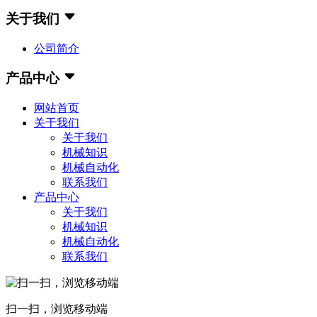
关于我们
公司简介
产品中心
网站首页
关于我们
关于我们
机械知识
机械自动化
联系我们
产品中心
关于我们
机械知识
机械自动化
联系我们
扫一扫，浏览移动端