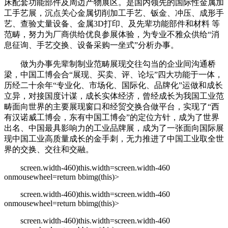
床配套功能部件及周边产物展区。是国内领先的国际性金属加
工手艺展，沉点关心金属切削加工手艺、钣金、冲压、成形手
艺、查验丈量设备、金属3D打印、及先辈功能部件和材料 等
范畴，努力为厂商供给优良参展体验，为专业不雅众供给“消
息征询、手艺交换、设备采购一坐式”分析办事。
做为办事先辈制制业范畴展现交往勾当的企业间沟通桥
梁，中国工博会合“展现、买卖、评、论坛”四大功能于一体，
历经二十余年“专业化、市场化、国际化、品牌化”运做和成长
立异，对接国度计谋，成长实体经济，曾经成长为我国工业范
畴面向世界的主要展现窗口和经贸交换合做平台，实现了“西
有汉诺威工博会，东有中国工博会”的定位方针，成为了世界
出名、中国最具影响力的工业品牌展，成为了一张面向国际展
现中国工业高质量成长的金手刺，无力推进了中国工业取全世
界的交换、交往和交融。
screen.width-460)this.width=screen.width-460
onmousewheel=return bbimg(this)>
screen.width-460)this.width=screen.width-460
onmousewheel=return bbimg(this)>
screen.width-460)this.width=screen.width-460