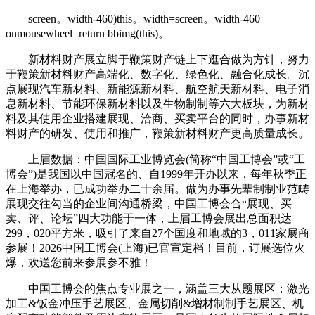
screen。width-460)this。width=screen。width-460
onmousewheel=return bbimg(this)。
新材料财产展立脚于鞭策财产链上下逛合做为方针，努力
于鞭策新材料财产高端化、数字化、绿色化、融合化成长。沉
点展现汽车新材料、新能源新材料、航空航天新材料、电子消
息新材料、节能环保新材料以及生物制制等六大板块，为新材
料及其使用企业搭建展现、洽商、买卖平台的同时，办事新材
料财产的研发、使用和推广，鞭策新材料财产更高质量成长。
上届数据：中国国际工业博览会(简称“中国工博会”或“工
博会”)是我国以中国冠名的、自1999年开办以来，每年秋季正
在上海举办，已成功举办二十余届。做为办事先辈制制业范畴
展现交往勾当的企业间沟通桥梁，中国工博会合“展现、买
卖、评、论坛”四大功能于一体，上届工博会展出总面积达
299，020平方米，吸引了来自27个国度和地域的3，011家展商
参展！2026中国工博会(上海)已官宣定档！目前，订展选位火
爆，欢送您前来参展参不雅！
中国工博会的焦点专业展之一，涵盖三大从题展区：激光
加工&钣金冲压手艺展区、金属切削&增材制制手艺展区、机