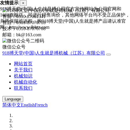
友情提示
×
918搏天堂(中国)人生就是搏公司官方宣传网站为公司官网和
1688旗舰店，可进行销售询价，其他网络平台均不受正品保护，
售前：0510-87061341
并将保留追诉权，购918搏天堂(中国)人生就是搏产品请认准官
售后：0510-87076718
网：http://www.lblrtz.com
技术：0510-87076708
邮箱：bk@163.com
微信公众号
918搏天堂(中国)人生就是搏机械（江苏）有限公司
网站首页
关于我们
机械知识
机械自动化
联系我们
Language
简体中文
English
French