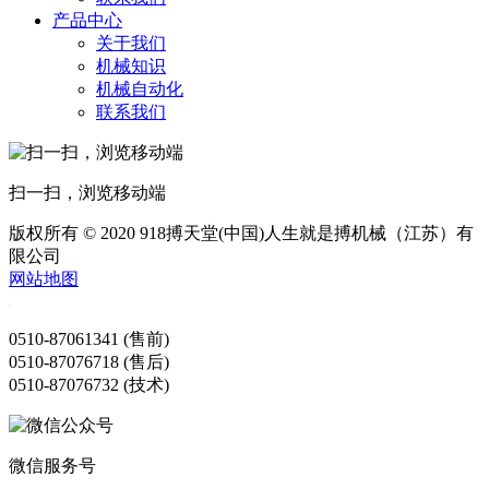
产品中心
关于我们
机械知识
机械自动化
联系我们
扫一扫，浏览移动端
版权所有 © 2020 918搏天堂(中国)人生就是搏机械（江苏）有
限公司
网站地图
0510-87061341 (售前)
0510-87076718 (售后)
0510-87076732 (技术)
微信服务号