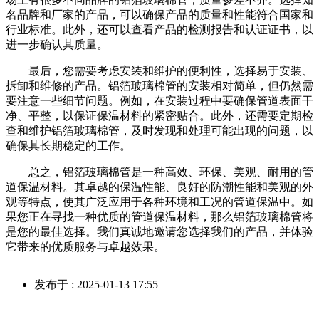
名品牌和厂家的产品，可以确保产品的质量和性能符合国家和
行业标准。此外，还可以查看产品的检测报告和认证证书，以
进一步确认其质量。
最后，您需要考虑安装和维护的便利性，选择易于安装、
拆卸和维修的产品。铝箔玻璃棉管的安装相对简单，但仍然需
要注意一些细节问题。例如，在安装过程中要确保管道表面干
净、平整，以保证保温材料的紧密贴合。此外，还需要定期检
查和维护铝箔玻璃棉管，及时发现和处理可能出现的问题，以
确保其长期稳定的工作。
总之，铝箔玻璃棉管是一种高效、环保、美观、耐用的管
道保温材料。其卓越的保温性能、良好的防潮性能和美观的外
观等特点，使其广泛应用于各种环境和工况的管道保温中。如
果您正在寻找一种优质的管道保温材料，那么铝箔玻璃棉管将
是您的最佳选择。我们真诚地邀请您选择我们的产品，并体验
它带来的优质服务与卓越效果。
发布于 : 2025-01-13 17:55