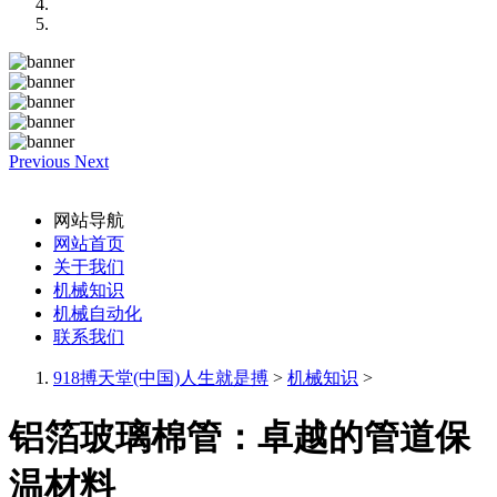
Previous
Next
网站导航
网站首页
关于我们
机械知识
机械自动化
联系我们
918搏天堂(中国)人生就是搏
>
机械知识
>
铝箔玻璃棉管：卓越的管道保
温材料