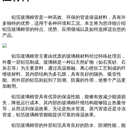
铝箔玻璃棉管是一种高效、环保的管道保温材料，具有许
多独特的优势，适用于各种环境和工况。本文将为您详细介绍
铝箔玻璃棉管的特点、优势、应用领域以及如何选择适合您的
产品。
铝箔玻璃棉管主要由优质的玻璃棉材料经过特殊处理后，
外覆一层铝箔制成。玻璃棉是一种以天然矿物（如石英砂、石
灰石等）为主要原料，通过高温熔融、离心喷吹工艺制成的纤
维状材料。其内部结构为多孔隙，具有良好的隔热、吸音性
能。而外层的铝箔则起到了防潮、防腐的作用，使整个产品更
加耐用。
铝箔玻璃棉管具有优异的保温性能，能够有效减少能源损
失，降低运行成本。其内部的玻璃棉纤维结构能够阻止热量传
导，从而达到保温效果。无论是热水管道、蒸汽管道还是冷冻
管道，铝箔玻璃棉管都能提供可靠的保温效果。
铝箔玻璃棉管的外层铝箔具有良好的防水、防潮性能，能