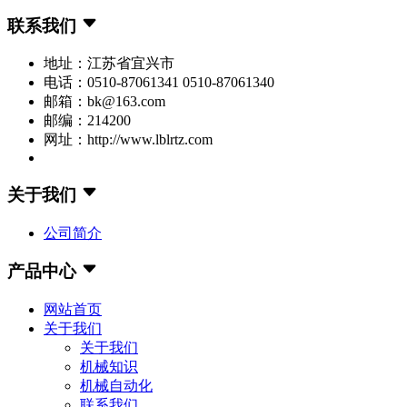
联系我们
地址：江苏省宜兴市
电话：0510-87061341 0510-87061340
邮箱：bk@163.com
邮编：214200
网址：http://www.lblrtz.com
关于我们
公司简介
产品中心
网站首页
关于我们
关于我们
机械知识
机械自动化
联系我们