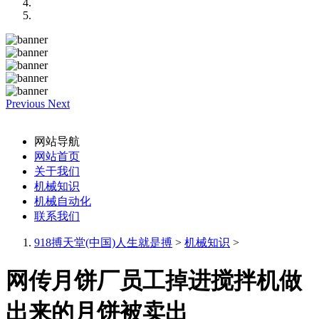
Previous
Next
网站导航
网站首页
关于我们
机械知识
机械自动化
联系我们
918搏天堂(中国)人生就是搏
>
机械知识
>
网传月饼厂员工掉进搅拌机做
出来的月饼被卖出