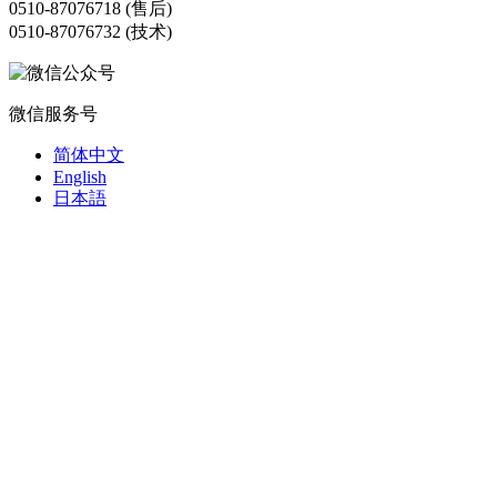
0510-87076718 (售后)
0510-87076732 (技术)
微信服务号
简体中文
English
日本語