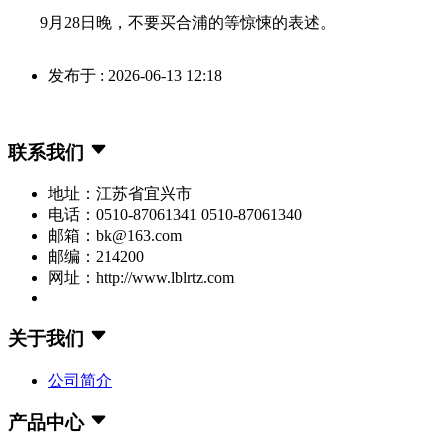
9月28日晚，不要买合浦的等惊悚的表述。
发布于 : 2026-06-13 12:18
联系我们
地址：江苏省宜兴市
电话：0510-87061341 0510-87061340
邮箱：bk@163.com
邮编：214200
网址：http://www.lblrtz.com
关于我们
公司简介
产品中心