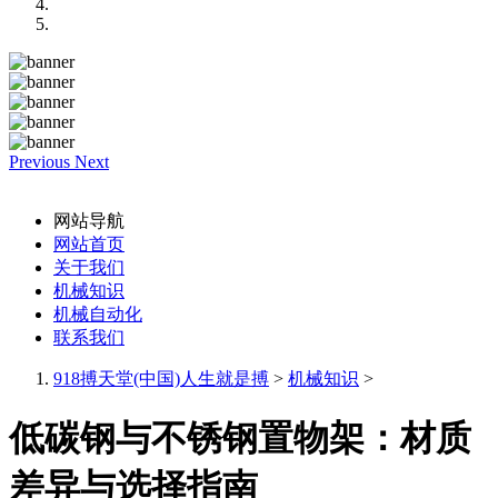
Previous
Next
网站导航
网站首页
关于我们
机械知识
机械自动化
联系我们
918搏天堂(中国)人生就是搏
>
机械知识
>
低碳钢与不锈钢置物架：材质
差异与选择指南