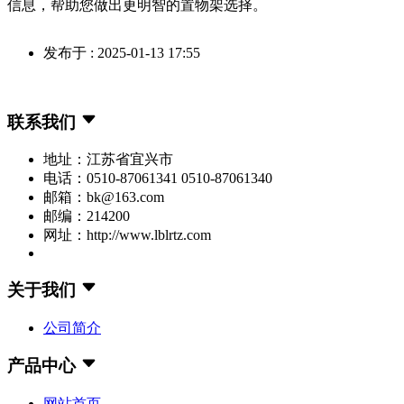
信息，帮助您做出更明智的置物架选择。
发布于 : 2025-01-13 17:55
联系我们
地址：江苏省宜兴市
电话：0510-87061341 0510-87061340
邮箱：bk@163.com
邮编：214200
网址：http://www.lblrtz.com
关于我们
公司简介
产品中心
网站首页