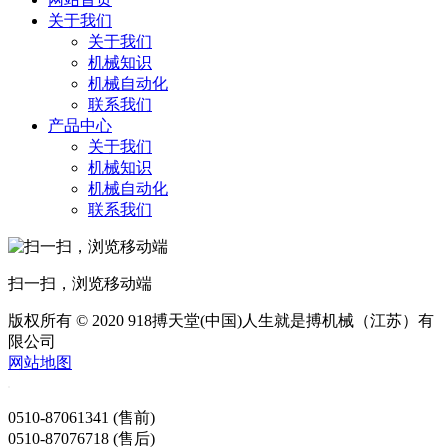
关于我们
关于我们
机械知识
机械自动化
联系我们
产品中心
关于我们
机械知识
机械自动化
联系我们
扫一扫，浏览移动端
版权所有 © 2020 918搏天堂(中国)人生就是搏机械（江苏）有
限公司
网站地图
0510-87061341 (售前)
0510-87076718 (售后)