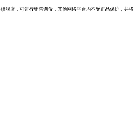
688旗舰店，可进行销售询价，其他网络平台均不受正品保护，并将