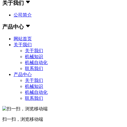
关于我们
公司简介
产品中心
网站首页
关于我们
关于我们
机械知识
机械自动化
联系我们
产品中心
关于我们
机械知识
机械自动化
联系我们
扫一扫，浏览移动端