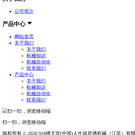
公司简介
产品中心
网站首页
关于我们
关于我们
机械知识
机械自动化
联系我们
产品中心
关于我们
机械知识
机械自动化
联系我们
扫一扫，浏览移动端
版权所有 © 2020 918搏天堂(中国)人生就是搏机械（江苏）有