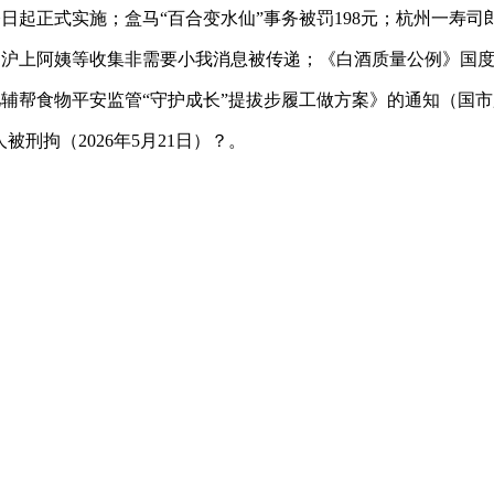
式实施；盒马“百合变水仙”事务被罚198元；杭州一寿司郎多
阿姨等收集非需要小我消息被传递；《白酒质量公例》国度尺度发
食物平安监管“守护成长”提拔步履工做方案》的通知（国市监特
刑拘（2026年5月21日）？。