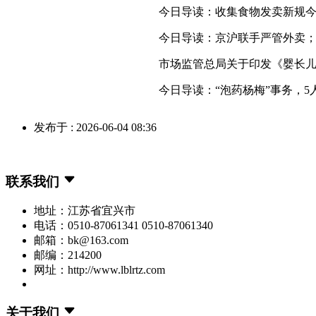
今日导读：收集食物发卖新规今日起正
今日导读：京沪联手严管外卖；沪上
市场监管总局关于印发《婴长儿辅帮
今日导读：“泡药杨梅”事务，5人被
发布于 : 2026-06-04 08:36
联系我们
地址：江苏省宜兴市
电话：0510-87061341 0510-87061340
邮箱：bk@163.com
邮编：214200
网址：http://www.lblrtz.com
关于我们