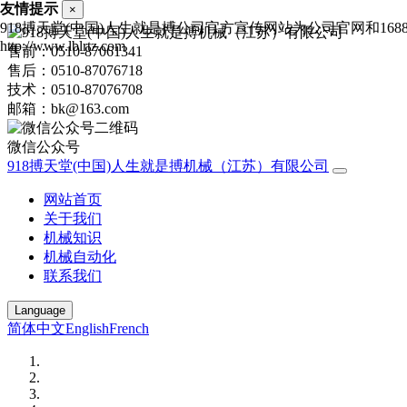
友情提示
×
918搏天堂(中国)人生就是搏公司官方宣传网站为公司官网和1
http://www.lblrtz.com
售前：0510-87061341
售后：0510-87076718
技术：0510-87076708
邮箱：bk@163.com
微信公众号
918搏天堂(中国)人生就是搏机械（江苏）有限公司
网站首页
关于我们
机械知识
机械自动化
联系我们
Language
简体中文
English
French