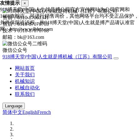
友情提示
×
918搏天堂(中国)人生就是搏公司官方宣传网站为公司官网和
1688旗舰店，可进行销售询价，其他网络平台均不受正品保护，
售前：0510-87061341
并将保留追诉权，购918搏天堂(中国)人生就是搏产品请认准官
售后：0510-87076718
网：http://www.lblrtz.com
技术：0510-87076708
邮箱：bk@163.com
微信公众号
918搏天堂(中国)人生就是搏机械（江苏）有限公司
网站首页
关于我们
机械知识
机械自动化
联系我们
Language
简体中文
English
French