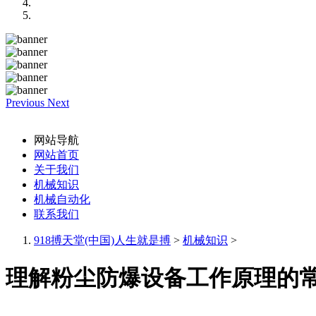
Previous
Next
网站导航
网站首页
关于我们
机械知识
机械自动化
联系我们
918搏天堂(中国)人生就是搏
>
机械知识
>
理解粉尘防爆设备工作原理的