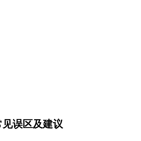
常见误区及建议