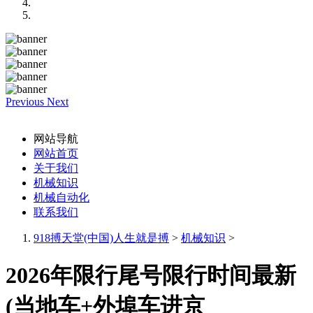
Previous
Next
网站导航
网站首页
关于我们
机械知识
机械自动化
联系我们
918搏天堂(中国)人生就是搏
>
机械知识
>
2026年限行尾号限行时间最新
(当地车+外埠车进京