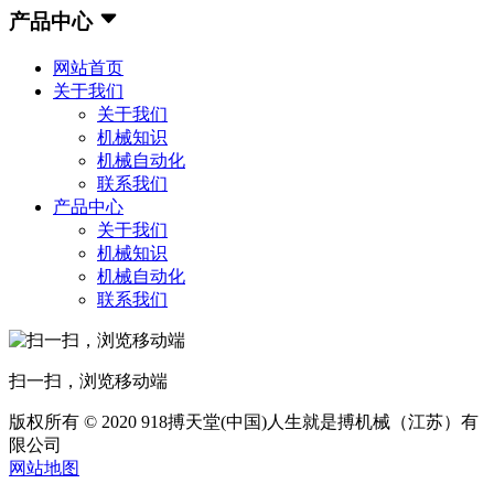
产品中心
网站首页
关于我们
关于我们
机械知识
机械自动化
联系我们
产品中心
关于我们
机械知识
机械自动化
联系我们
扫一扫，浏览移动端
版权所有 © 2020 918搏天堂(中国)人生就是搏机械（江苏）有
限公司
网站地图