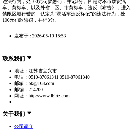
违法行为，处100元罚款惩罚，并记3分。四是对本市载货汽
车、黄标车、以及外省、区、市黄标车，违反《布告》，进入
禁限区域行驶的，认定为“灵活车违反标记”的违法行为，处
100元罚款惩罚，并记3分。
发布于 : 2026-05-19 15:53
联系我们
地址：江苏省宜兴市
电话：0510-87061341 0510-87061340
邮箱：bk@163.com
邮编：214200
网址：http://www.lblrtz.com
关于我们
公司简介