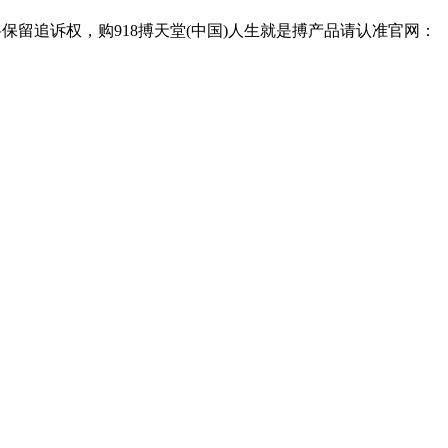
保留追诉权，购918搏天堂(中国)人生就是搏产品请认准官网：