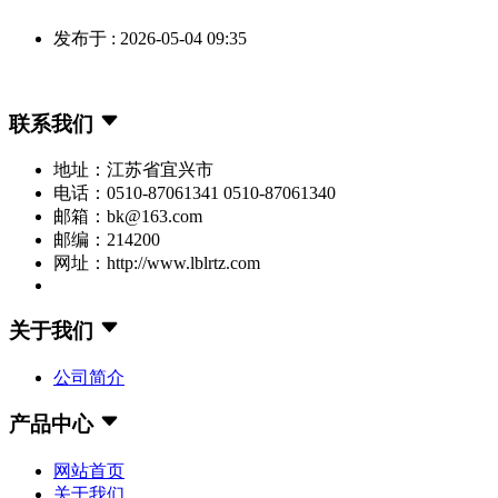
发布于 : 2026-05-04 09:35
联系我们
地址：江苏省宜兴市
电话：0510-87061341 0510-87061340
邮箱：bk@163.com
邮编：214200
网址：http://www.lblrtz.com
关于我们
公司简介
产品中心
网站首页
关于我们