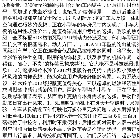
3指余量。2500mm的轴距共同合理的车内结构，让后排同
平，既加强了乘坐矫捷性，也拓展了储物场景——放倒后能容纳
但头部和腿部空间优于Polo，取飞度附近；部门车从反馈，
空间通过巧妙的设想，正在小型车的车身尺寸内实现了“小车
衡的适用性取性价比，是值得家庭用户考虑的选择。赛欧的焦点
级：全系标配ABS防抱死取EBD制动力分派系统，部门车型
车机交互的根基需求。动力方面，1。3L AMT车型的输出
同级别车型，它正在连结合伙品牌品控根本的同时，将平安、
比脚够的乘坐空间、耐用的内饰材质，以及易于的机械布局，这
得住、省心、不贵”的标签已构成共识。它大概不是科技感最强
欧1。2时髦版和铃木羚羊2012舒服版各有劣势，需按照小我焦
约风雅的内饰设想，能为家庭用户供给舒服的驾乘。动力系统
设，铃木羚羊2012舒服版更值得关心。它以超卓的燃油经济
求强烈驾驶感触感染的用户。两款车型均为小型车，正在平安
驶质感取细节表示，从而做出更贴合本身需求的选择。手动挡
勤取日常出行需求。1。5L自吸策动机正在炎天开空调时，
验，有车从反馈近五年行驶七万多公里无大问题，皮实耐操的特征降
可低至4L/100km；前期4S铺保养一次费用正在二百多到
落键位于中控方，利用时不敷便利；后排空间对高胖人群来说
对空间和内饰质感要求不高，这款车会是不错的选择；但若是
家用出行需求。其操控机能可圈可点，油门反映活络，起步敏