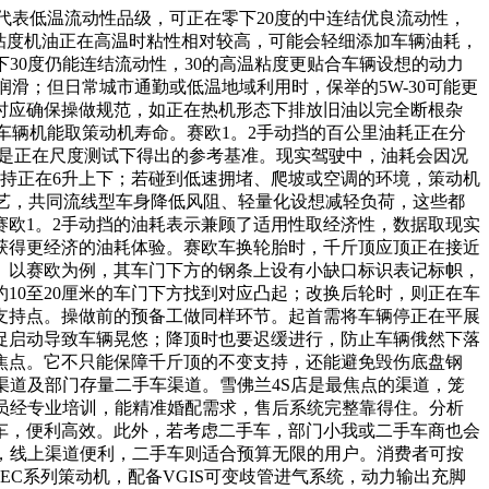
”代表低温流动性品级，可正在零下20度的中连结优良流动性，
该粘度机油正在高温时粘性相对较高，可能会轻细添加车辆油耗，
零下30度仍能连结流动性，30的高温粘度更贴合车辆设想的动力
润滑；但日常城市通勤或低温地域利用时，保举的5W-30可能更
时应确保操做规范，如正在热机形态下排放旧油以完全断根杂
车辆机能取策动机寿命。赛欧1。2手动挡的百公里油耗正在分
值是正在尺度测试下得出的参考基准。现实驾驶中，油耗会因况
持正在6升上下；若碰到低速拥堵、爬坡或空调的环境，策动机
手艺，共同流线型车身降低风阻、轻量化设想减轻负荷，这些都
欧1。2手动挡的油耗表示兼顾了适用性取经济性，数据取现实
获得更经济的油耗体验。赛欧车换轮胎时，千斤顶应顶正在接近
。以赛欧为例，其车门下方的钢条上设有小缺口标识表记标帜，
10至20厘米的车门下方找到对应凸起；改换后轮时，则正在车
支持点。操做前的预备工做同样环节。起首需将车辆停正在平展
促启动导致车辆晃悠；降顶时也要迟缓进行，防止车辆俄然下落
焦点。它不只能保障千斤顶的不变支持，还能避免毁伤底盘钢
渠道及部门存量二手车渠道。雪佛兰4S店是最焦点的渠道，笼
员经专业培训，能精准婚配需求，售后系统完整靠得住。分析
车，便利高效。此外，若考虑二手车，部门小我或二手车商也会
硕，线上渠道便利，二手车则适合预算无限的用户。消费者可按
EC系列策动机，配备VGIS可变歧管进气系统，动力输出充脚