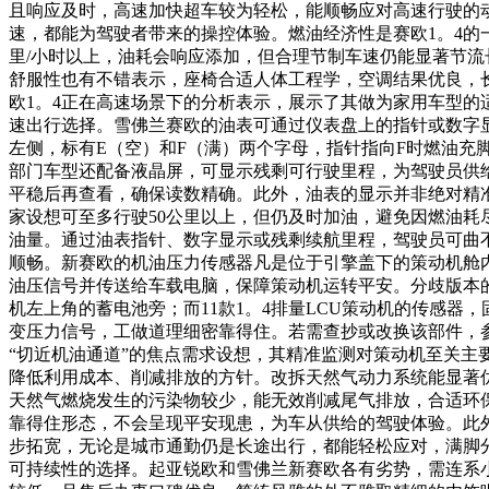
且响应及时，高速加快超车较为轻松，能顺畅应对高速行驶的动
速，都能为驾驶者带来的操控体验。燃油经济性是赛欧1。4的一大
里/小时以上，油耗会响应添加，但合理节制车速仍能显著节
舒服性也有不错表示，座椅合适人体工程学，空调结果优良，
欧1。4正在高速场景下的分析表示，展示了其做为家用车型
速出行选择。雪佛兰赛欧的油表可通过仪表盘上的指针或数字
左侧，标有E（空）和F（满）两个字母，指针指向F时燃油充
部门车型还配备液晶屏，可显示残剩可行驶里程，为驾驶员供
平稳后再查看，确保读数精确。此外，油表的显示并非绝对精准
家设想可至多行驶50公里以上，但仍及时加油，避免因燃油
油量。通过油表指针、数字显示或残剩续航里程，驾驶员可曲
顺畅。新赛欧的机油压力传感器凡是位于引擎盖下的策动机舱
油压信号并传送给车载电脑，保障策动机运转平安。分歧版本
机左上角的蓄电池旁；而11款1。4排量LCU策动机的传感
变压力信号，工做道理细密靠得住。若需查抄或改换该部件，
“切近机油通道”的焦点需求设想，其精准监测对策动机至关
降低利用成本、削减排放的方针。改拆天然气动力系统能显著
天然气燃烧发生的污染物较少，能无效削减尾气排放，合适环
靠得住形态，不会呈现平安现患，为车从供给的驾驶体验。此
步拓宽，无论是城市通勤仍是长途出行，都能轻松应对，满脚
可持续性的选择。起亚锐欧和雪佛兰新赛欧各有劣势，需连系