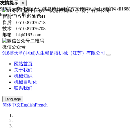
友情提示
×
918搏天堂(中国)人生就是搏公司官方宣传网站为公司官网和1
http://www.lblrtz.com
售前：0510-87061341
售后：0510-87076718
技术：0510-87076708
邮箱：bk@163.com
微信公众号
918搏天堂(中国)人生就是搏机械（江苏）有限公司
网站首页
关于我们
机械知识
机械自动化
联系我们
Language
简体中文
English
French