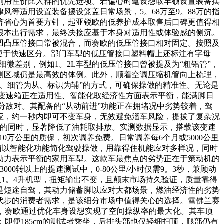
利用性价比人群的优先选项。若偏心时髦设想取丰硕设置装备摆
等适用设置装备摆设笼盖日常场景，5。68万至9。88万的指
济省心为首要方针，起亚锐欧的低养护成本取售后口碑更值得相
根本出行需求，最终决接应基于本身对适用性或体验感的侧沉。
凹凸压管接口常被混合，而赛欧的低压管接口相对固定。按照及
便于快速区分。部门车型的低压管接口塑料帽上还标注有字母
细微差别，例如1。2L车型的低压管接口曾被提及为“粗铝管”，
侧区域仍是最高效的体例。此外，顺着空调压缩机管向上梳理，
、细管为从、标识为辅”的方式，可确保操做的精准性。无论是
变速箱正在适用性、智能化取经济性方面表示平衡，能满脚日
分敌对。其配备的“从动前进”功能正在拥堵况中劣势较着，驾
应，约一秒内即可不变车身，无效避免溜车风险，提拔了复杂况
出的同时，显著降低了油耗取排放。实测数据显示，搭载该变速
0万公里的质保，初次调养免费。日常调养每6个月或5000公里
箱以智能化功能简化驾驶操做，用靠得住机能应对多样况，同时
且动力表示平衡的家用车型。这款车最焦点的劣势正在于策动机的
3000转以上的提速测试中，0-80公里/小时仅需9。3秒，兼顾动
1。4升机型，扭矩输出不变，且颠末市场持久验证，质量靠得
仍是短途自驾，其动力储蓄脚以应对大都场景，燃油经济性的劣势
用代步的消费者需求，是该细分市场中值得关心的选择。雪佛兰赛
型，赛欧通过优化车身设想实现了空间操纵率的最大化。其车顶
；即便185cm的测试者乘坐，后排头部也仅轻细扫顶，腿部仍有