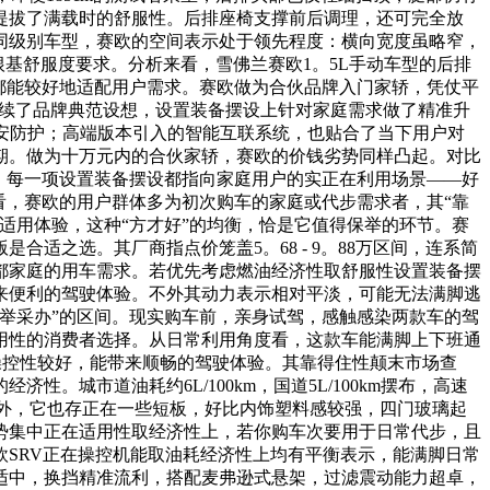
步提拔了满载时的舒服性。后排座椅支撑前后调理，还可完全放
比同级别车型，赛欧的空间表示处于领先程度：横向宽度虽略窄，
根基舒服度要求。分析来看，雪佛兰赛欧1。5L手动车型的后排
都能较好地适配用户需求。赛欧做为合伙品牌入门家轿，凭仗平
延续了品牌典范设想，设置装备摆设上针对家庭需求做了精准升
平安防护；高端版本引入的智能互联系统，也贴合了当下用户对
预期。做为十万元内的合伙家轿，赛欧的价钱劣势同样凸起。对比
，每一项设置装备摆设都指向家庭用户的实正在利用场景——好
看，赛欧的用户群体多为初次购车的家庭或代步需求者，其“靠
适用体验，这种“方才好”的均衡，恰是它值得保举的环节。赛
合适之选。其厂商指点价笼盖5。68 - 9。88万区间，连系简
都家庭的用车需求。若优先考虑燃油经济性取舒服性设置装备摆
带来便利的驾驶体验。不外其动力表示相对平淡，可能无法满脚逃
举采办”的区间。现实购车前，亲身试驾，感触感染两款车的驾
用性的消费者选择。从日常利用角度看，这款车能满脚上下班通
操控性较好，能带来顺畅的驾驶体验。其靠得住性颠末市场查
城市道油耗约6L/100km，国道5L/100km摆布，高速
。不外，它也存正在一些短板，好比内饰塑料感较强，四门玻璃起
势集中正在适用性取经济性上，若你购车次要用于日常代步，且
SRV正在操控机能取油耗经济性上均有平衡表示，能满脚日常
适中，换挡精准流利，搭配麦弗逊式悬架，过滤震动能力超卓，