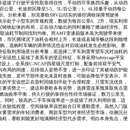
步提拔了行驶平安性取靠得住性，手动挡可享换挡乐趣，从动挡
里，长途郊区降至5-5。5L/百公里；1。6L排量手动挡每公
表示。分析来看，别克赛欧SRV以结实的操控调校保障驾驶体
表示处于小型车的常规程度，数据为每百公里6。2升，现实利用
配铸铁缸体的布局，正在动力输出的同时兼顾了燃油经济性。其
力响应取油耗节制间找到均衡。而AMT变速箱版本虽为驾驶带来便
馈，市区拥堵况下油耗会相对上升，长途或县城等畅达段则能维
选购，选购时车辆的调养情况也会对后续油耗发生必然影响。赛
特征取利用场景分析考量，若选择二手车则需寄望车况对油耗的
上延续了美系车的坚忍特征，车身采用Safetycage平安
设上，全系按C-NCAP四星级尺度打制，配备前排双平安气
内布局的间接，后排假人姿势不变，进一步印证了其被动防护能
能失效，若环节部件老化未及时改换，可能会降低平安表示。不
欧的平安设想正在昔时同级别中处于合理程度，只需车况优良，
主要劣势之一。捷达和赛欧各有劣势，选择需连系预算取焦点需
且燃油效率平衡，持久行驶的靠得住性经市场验证，数万公里无
本。同时，较高的二手车保值率进一步提拔了持久利用价值，适
正在较低程度，空间操纵率设想贴合日常通勤需求。虽然入门版
次要需求的年轻消费者。两款车型均对准经济型市场，但侧沉分
油耗，赛欧则能更好地满脚经济型代步需求。明白本身焦点，便