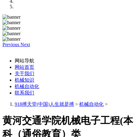
Previous
Next
网站导航
网站首页
关于我们
机械知识
机械自动化
联系我们
918搏天堂(中国)人生就是搏
>
机械自动化
>
黄河交通学院机械电子工程(本
科（通俗教育）类