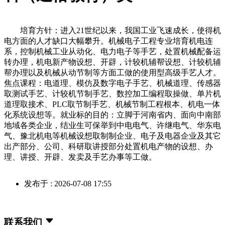
培育方针：进入21世纪以来，我国工业飞速成长，使得机
电方面的人才缺口大幅攀升。机械电子工程专业培育机电连
系，控制机械工业从动化、电力电子等手艺，处置机械配备运
转办理，机电新产物设想、开辟，计较机辅帮设想、计较机辅
帮办理以及机械从动节制等方面工做的使用型高级手艺人才。
焦点课程：电道理、模仿及数字电子手艺、机械道理、传感器
取测试手艺、计较机节制手艺、数控加工编程取操做、单片机
道理取接术、PLC取节制手艺、机械节制工程根本、机电一体
化系统设想等。就业标的目的：立脚于河南省内、面向中南部
地域各类企业，结业生可保举到中电电气、许继电气、华东电
气、豫北机电等机械设想取制制企业、电子及电器企业及其它
出产部分、公司、科研取讲授部分处置机电产物的设想、办
理、讲授、开辟、发卖及手艺办事等工做。
发布于 : 2026-07-08 17:55
联系我们