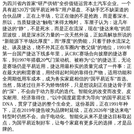
为四川省内首家“研产供销”全价值链运营本土汽车企业。一个
具有超520万“国平易近神车”用户基盘、不缺手艺不缺渠道的
合伙品牌，正在上半场，它正在做的不是抢跑，而是蓄深水。
所以，当质疑捷达“触电”来得太晚时， 车厘子认为：这几年
捷达的“静”，不是死水，而是正在流深，现在“捷达来电”的层
层波纹，就是深水区力量的一次天然外溢，正如高解放所说的
“新能源下半场比厚度”，而“厚度”的势能，只蓄于静水流深之
处。谈及捷达，绕不外其正在车圈内“教父级”的地位，1991年
第一台国产捷达下线多年里，从CRC赛场合向披靡的捷达赛
车，到1997年搭载20气门策动机、被称为“公”的捷达王，无论
是赛场仍是平易近用，捷达用最朴实的质量完成了一件事：正
在最大的刚需赛道，用经得起时间的靠得住产物，适用功能和
全周期低用车成本，成为务实家庭相信的“国平易近车”首选。
当然，陈述过往并不为矫饰情怀，只是想说刻正在捷达骨子里
的“深”，不会由于动力形式的迭代、智能化的改变而改变。皮
实耐用、经济靠得住，“以中国度庭需求为导向”的国平易近车
DNA，贯穿了捷达的整个生命史。这份基因，正在1991年种
下，正在2019年捷告竣为品牌时延续，正在2026年“捷达来电”
转型时仍然不会。由于电动化、智能化从来不是捷达目标取起
点，为国平易近制好车，让每个家庭有更多元的选择，才是品
牌的。