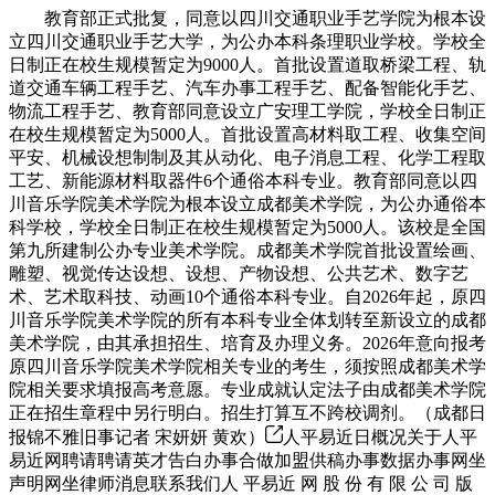
教育部正式批复，同意以四川交通职业手艺学院为根本设
立四川交通职业手艺大学，为公办本科条理职业学校。学校全
日制正在校生规模暂定为9000人。首批设置道取桥梁工程、轨
道交通车辆工程手艺、汽车办事工程手艺、配备智能化手艺、
物流工程手艺、教育部同意设立广安理工学院，学校全日制正
在校生规模暂定为5000人。首批设置高材料取工程、收集空间
平安、机械设想制制及其从动化、电子消息工程、化学工程取
工艺、新能源材料取器件6个通俗本科专业。教育部同意以四
川音乐学院美术学院为根本设立成都美术学院，为公办通俗本
科学校，学校全日制正在校生规模暂定为5000人。该校是全国
第九所建制公办专业美术学院。成都美术学院首批设置绘画、
雕塑、视觉传达设想、设想、产物设想、公共艺术、数字艺
术、艺术取科技、动画10个通俗本科专业。自2026年起，原四
川音乐学院美术学院的所有本科专业全体划转至新设立的成都
美术学院，由其承担招生、培育及办理义务。2026年意向报考
原四川音乐学院美术学院相关专业的考生，须按照成都美术学
院相关要求填报高考意愿。专业成就认定法子由成都美术学院
正在招生章程中另行明白。招生打算互不跨校调剂。（成都日
报锦不雅旧事记者 宋妍妍 黄欢）
人平易近日概况关于人平
易近网聘请聘请英才告白办事合做加盟供稿办事数据办事网坐
声明网坐律师消息联系我们人 平易近 网 股 份 有 限 公 司 版