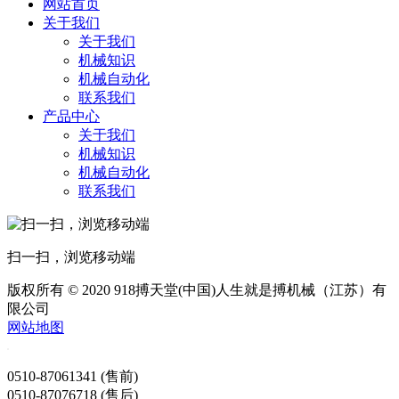
网站首页
关于我们
关于我们
机械知识
机械自动化
联系我们
产品中心
关于我们
机械知识
机械自动化
联系我们
扫一扫，浏览移动端
版权所有 © 2020 918搏天堂(中国)人生就是搏机械（江苏）有
限公司
网站地图
0510-87061341 (售前)
0510-87076718 (售后)