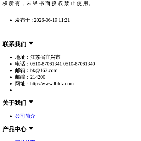
权 所 有 ，未 经 书 面 授 权 禁 止 使 用。
发布于 : 2026-06-19 11:21
联系我们
地址：江苏省宜兴市
电话：0510-87061341 0510-87061340
邮箱：bk@163.com
邮编：214200
网址：http://www.lblrtz.com
关于我们
公司简介
产品中心