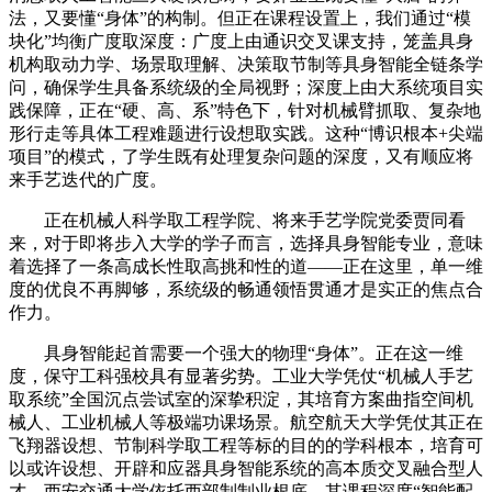
法，又要懂“身体”的构制。但正在课程设置上，我们通过“模
块化”均衡广度取深度：广度上由通识交叉课支持，笼盖具身
机构取动力学、场景取理解、决策取节制等具身智能全链条学
问，确保学生具备系统级的全局视野；深度上由大系统项目实
践保障，正在“硬、高、系”特色下，针对机械臂抓取、复杂地
形行走等具体工程难题进行设想取实践。这种“博识根本+尖端
项目”的模式，了学生既有处理复杂问题的深度，又有顺应将
来手艺迭代的广度。
正在机械人科学取工程学院、将来手艺学院党委贾同看
来，对于即将步入大学的学子而言，选择具身智能专业，意味
着选择了一条高成长性取高挑和性的道——正在这里，单一维
度的优良不再脚够，系统级的畅通领悟贯通才是实正的焦点合
作力。
具身智能起首需要一个强大的物理“身体”。正在这一维
度，保守工科强校具有显著劣势。工业大学凭仗“机械人手艺
取系统”全国沉点尝试室的深挚积淀，其培育方案曲指空间机
械人、工业机械人等极端功课场景。航空航天大学凭仗其正在
飞翔器设想、节制科学取工程等标的目的的学科根本，培育可
以或许设想、开辟和应器具身智能系统的高本质交叉融合型人
才。西安交通大学依托西部制制业根底，其课程深度“智能配