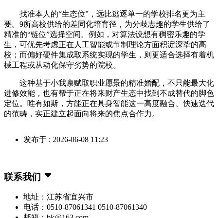
找准本人的“生态位”，远比逃逐单一的学校排名更为主
要。9所高校供给的差同化培育径，为分歧志趣的学生供给了
精准的“链位”选择空间。例如，对算法设想有稠密乐趣的学
生，可优先考虑正在人工智能或节制理论方面积淀深挚的高
校；而偏好硬件集成取系统实现的学生，则更适合选择有着机
械工程或从动化保守劣势的院校。
这种基于小我禀赋取职业愿景的精准婚配，不只能最大化
进修效能，也有帮于正在将来财产生态中找到不成替代的脚色
定位。唯有如斯，方能正在具身智能这一高度融合、快速迭代
的范畴，实正建立起面向将来的焦点合作力。
发布于 : 2026-06-08 11:23
联系我们
地址：江苏省宜兴市
电话：0510-87061341 0510-87061340
邮箱：bk@163.com