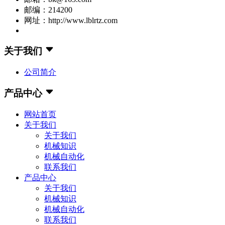
邮编：214200
网址：http://www.lblrtz.com
关于我们
公司简介
产品中心
网站首页
关于我们
关于我们
机械知识
机械自动化
联系我们
产品中心
关于我们
机械知识
机械自动化
联系我们