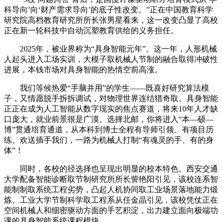
科导向’向‘财产需求导向’的底子性改变。”正在中国教育科学
研究院高档教育研究所所长张男星看来，这一改变凸显了高校
正在新一轮科技中自动沉塑教育供给的义务担任。
2025年，被业界称为“具身智能元年”。这一年，人形机械
人起头进入工场实训，大模子取机械人节制的融合取得冲破性
进展，本钱市场对具身智能的热情空前高涨。
我们等候热爱“手脑并用”的学生——既喜好研究算法模
子，又情愿脱手拆拆调试，对物理世界连结猎奇取。具身智能
正正在成为人工智能从数字现实的焦点赛道，将来10年人才缺
口庞大，就业前景很是广漠。选择北邮，你将进入“本—硕—
博”贯通培育通道，从本科到博士全程有导师引领、有项目历
练。欢送插手我们，一路为机械人打制“有魂灵的手、有的身
体”！
同时，各校的径选择也呈现出明显的校本特色。西安交通
大学配备智能诊断取节制研究所所长訾艳阳引见，该校连系智
能制制取系统工程劣势，凸起人机协同取工业场景落地能力锻
炼。工业大学节制科学取工程系从任金晶引见，该校凭仗正在
空间机械人和细密驱动方面的手艺积淀，出力建立面向极端功
课的具身智能系统课程模块。