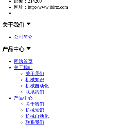
邮编：214200
网址：http://www.lblrtz.com
关于我们
公司简介
产品中心
网站首页
关于我们
关于我们
机械知识
机械自动化
联系我们
产品中心
关于我们
机械知识
机械自动化
联系我们