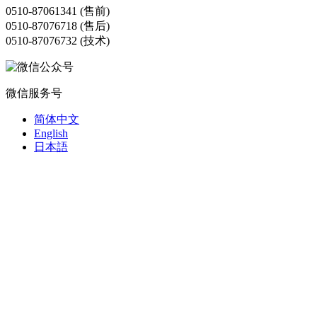
0510-87061341 (售前)
0510-87076718 (售后)
0510-87076732 (技术)
微信服务号
简体中文
English
日本語