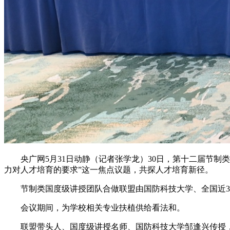
央广网5月31日动静（记者张学龙）30日，第十二届节制类
力对人才培育的要求”这一焦点议题，共探人才培育新径。
节制类国度级讲授团队合做联盟由国防科技大学、全国近30
会议期间，为学校相关专业扶植供给看法和。
联盟带头人、国度级讲授名师、国防科技大学邹逢兴传授，