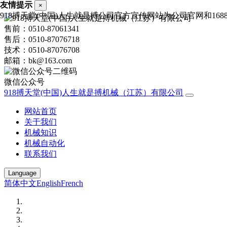
友情提示
×
918搏天堂(中国)人生就是搏公司官方宣传网站为公司官网和1688旗
售前：0510-87061341
售后：0510-87076718
技术：0510-87076708
邮箱：bk@163.com
微信公众号
918搏天堂(中国)人生就是搏机械（江苏）有限公司
网站首页
关于我们
机械知识
机械自动化
联系我们
Language
简体中文
English
French