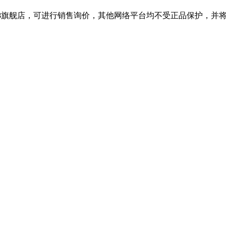
688旗舰店，可进行销售询价，其他网络平台均不受正品保护，并将