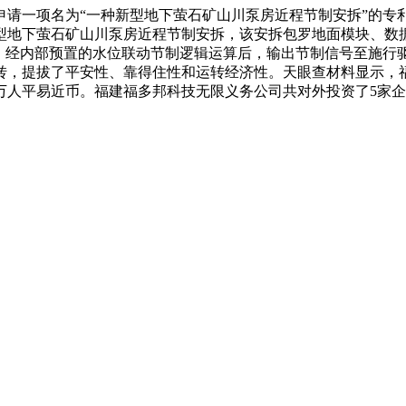
名为“一种新型地下萤石矿山川泵房近程节制安拆”的专利，公开号C
型地下萤石矿山川泵房近程节制安拆，该安拆包罗地面模块、数
号，经内部预置的水位联动节制逻辑运算后，输出节制信号至施行
，提拔了平安性、靠得住性和运转经济性。天眼查材料显示，福
0万人平易近币。福建福多邦科技无限义务公司共对外投资了5家