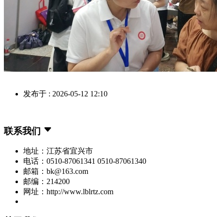
发布于 : 2026-05-12 12:10
联系我们
地址：江苏省宜兴市
电话：0510-87061341 0510-87061340
邮箱：bk@163.com
邮编：214200
网址：http://www.lblrtz.com