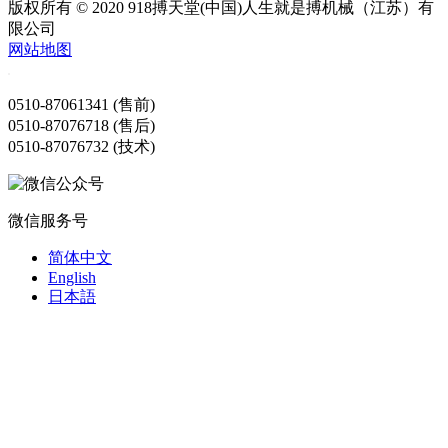
版权所有 © 2020 918搏天堂(中国)人生就是搏机械（江苏）有
限公司
网站地图
0510-87061341 (售前)
0510-87076718 (售后)
0510-87076732 (技术)
微信服务号
简体中文
English
日本語