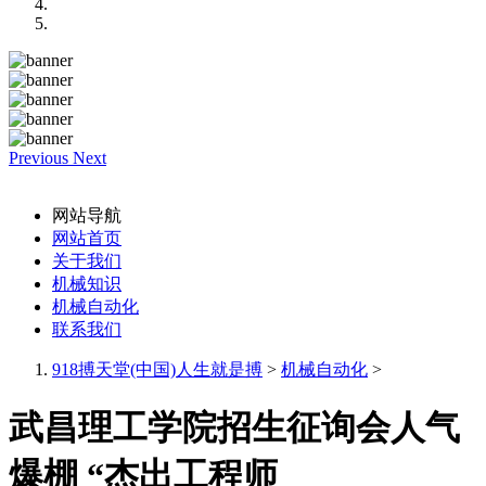
Previous
Next
网站导航
网站首页
关于我们
机械知识
机械自动化
联系我们
918搏天堂(中国)人生就是搏
>
机械自动化
>
武昌理工学院招生征询会人气
爆棚 “杰出工程师